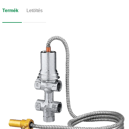
Termék
Letöltés