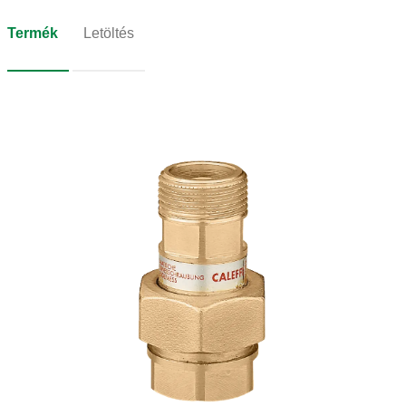
Termék
Letöltés