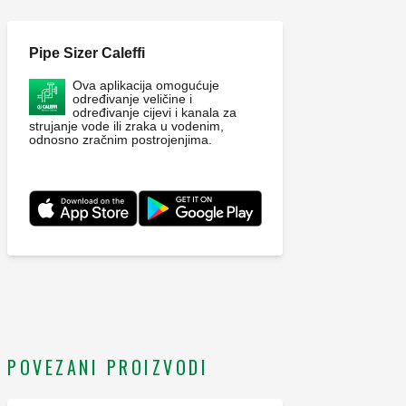
Pipe Sizer Caleffi
Ova aplikacija omogućuje
određivanje veličine i
određivanje cijevi i kanala za
strujanje vode ili zraka u vodenim,
odnosno zračnim postrojenjima.
POVEZANI PROIZVODI