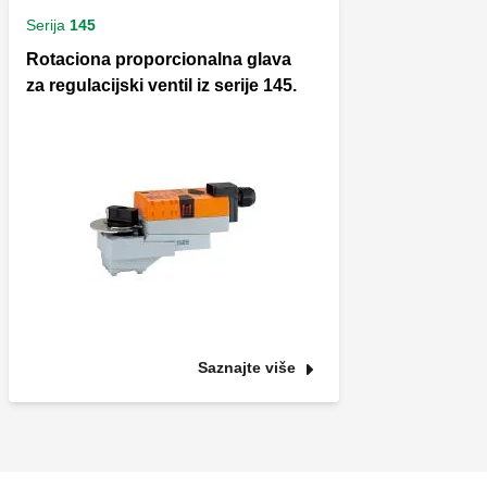
Serija
145
Rotaciona proporcionalna glava
za regulacijski ventil iz serije 145.
Saznajte više