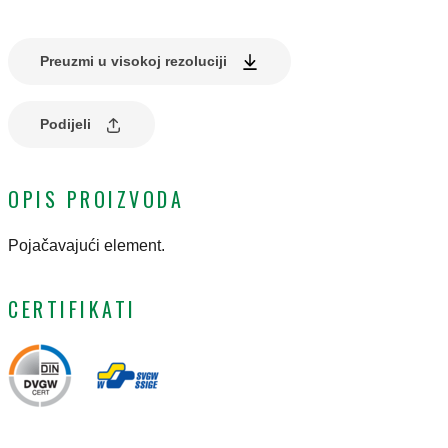
Preuzmi u visokoj rezoluciji
Podijeli
OPIS PROIZVODA
Pojačavajući element.
CERTIFIKATI