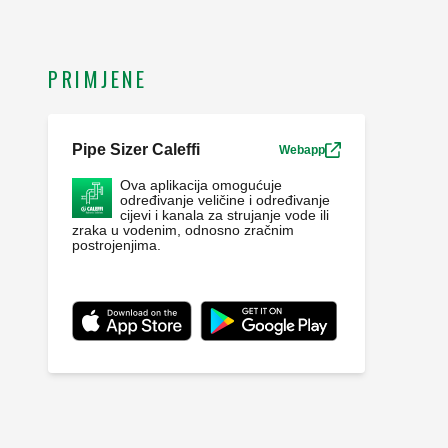
PRIMJENE
Pipe Sizer Caleffi
Webapp
Ova aplikacija omogućuje
određivanje veličine i određivanje
cijevi i kanala za strujanje vode ili
zraka u vodenim, odnosno zračnim
postrojenjima.