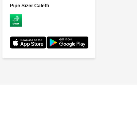
Pipe Sizer Caleffi