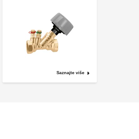
Saznajte više