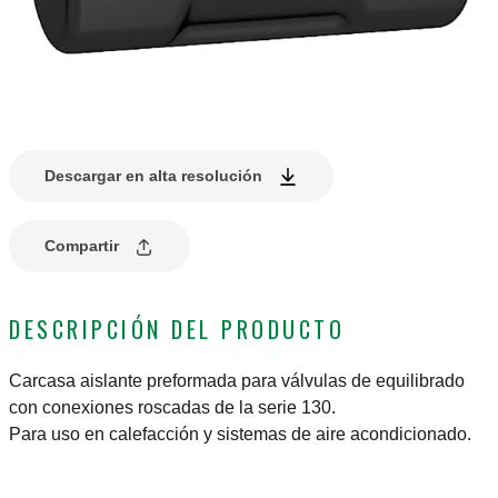
Descargar en alta resolución
Compartir
DESCRIPCIÓN DEL PRODUCTO
Carcasa aislante preformada para válvulas de equilibrado
con conexiones roscadas de la serie 130.
Para uso en calefacción y sistemas de aire acondicionado.