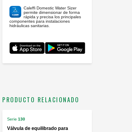
Caleffi Domestic Water Sizer
permite dimensionar de forma
rápida y precisa los principales
componentes para instalaciones
hidráulicas sanitarias.
PRODUCTO RELACIONADO
Serie
130
Válvula de equilibrado para