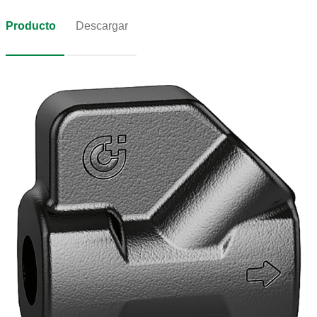
Producto
Descargar