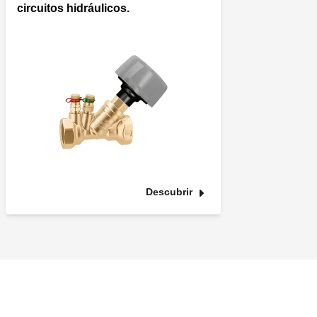
circuitos hidráulicos.
Descubrir