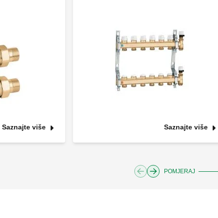
Saznajte više
Saznajte više
POMJERAJ