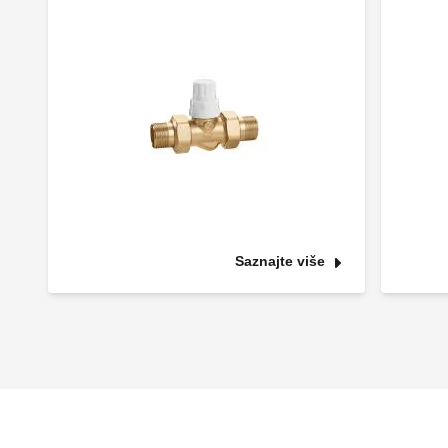
Saznajte više