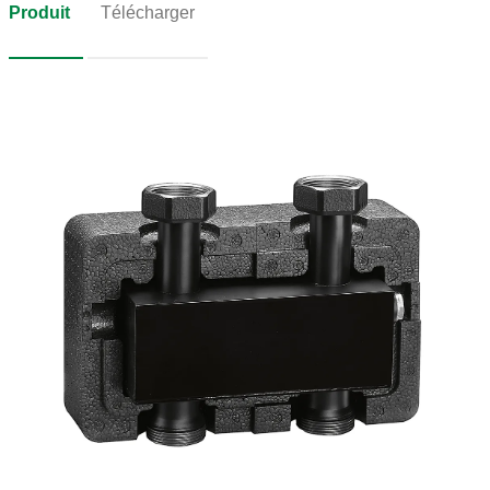
Produit
Télécharger