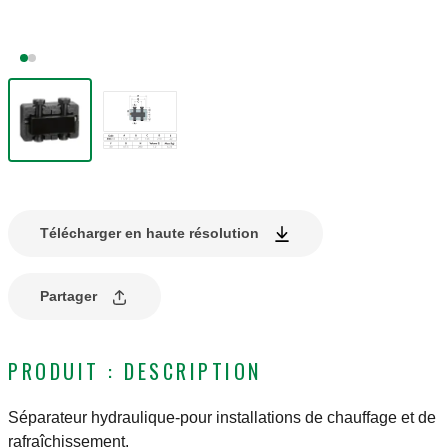
Télécharger en haute résolution
Partager
PRODUIT : DESCRIPTION
Séparateur hydraulique-pour installations de chauffage et de
rafraîchissement.