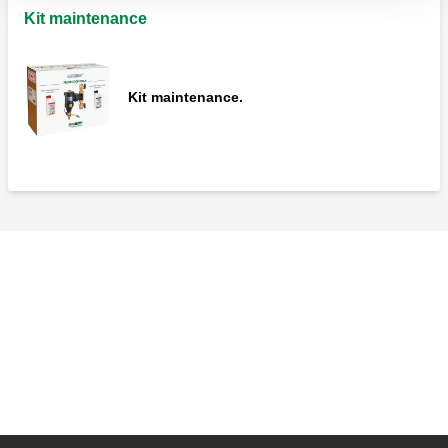
Kit maintenance
Kit maintenance.