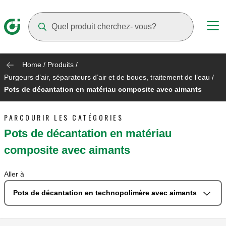
Suggestions will appear as you type
Home
/
Produits
/
Purgeurs d’air, séparateurs d’air et de boues, traitement de l’eau
/
Pots de décantation en matériau composite avec aimants
PARCOURIR LES CATÉGORIES
Pots de décantation en matériau
composite avec aimants
Aller à
Pots de décantation en technopolimère avec aimants