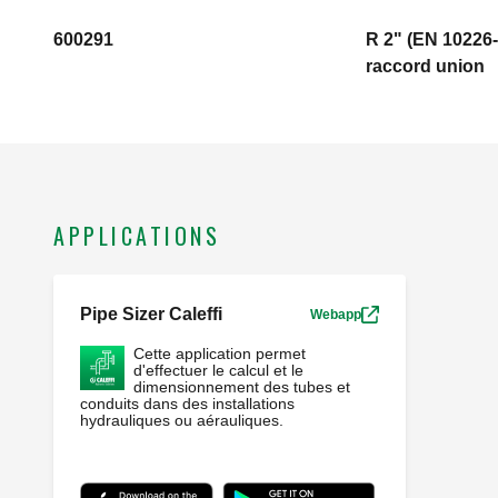
600291
R 2" (EN 10226-
raccord union
APPLICATIONS
Pipe Sizer Caleffi
Webapp
Cette application permet
d'effectuer le calcul et le
dimensionnement des tubes et
conduits dans des installations
hydrauliques ou aérauliques.