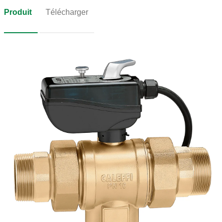
Produit
Télécharger