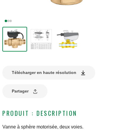
Télécharger en haute résolution
Partager
PRODUIT : DESCRIPTION
Vanne à sphère motorisée, deux voies.