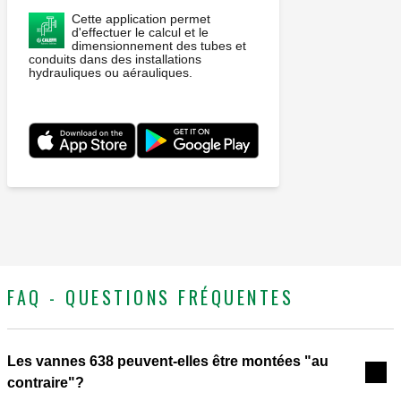
Cette application permet
d'effectuer le calcul et le
dimensionnement des tubes et
conduits dans des installations
hydrauliques ou aérauliques.
FAQ - QUESTIONS FRÉQUENTES
Les vannes 638 peuvent-elles être montées "au
contraire"?