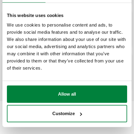
This website uses cookies
We use cookies to personalise content and ads, to
Coque d'isolation pour séparateur d'air
haute efficacité.
provide social media features and to analyse our traffic.
We also share information about your use of our site with
our social media, advertising and analytics partners who
may combine it with other information that you’ve
provided to them or that they’ve collected from your use
of their services.
Manomètre à clip.
Allow all
Customize