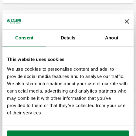
Collecteur pour installations de chauffage
et de rafraîchissement. 3 dérivations.
Consent
Details
About
This website uses cookies
We use cookies to personalise content and ads, to
Collecteur pour installations de chauffage
et de rafraîchissement. 4 dérivations.
provide social media features and to analyse our traffic.
We also share information about your use of our site with
our social media, advertising and analytics partners who
may combine it with other information that you’ve
provided to them or that they’ve collected from your use
of their services.
Collecteur pour installations de chauffage
et de rafraîchissement. 5 derivations.