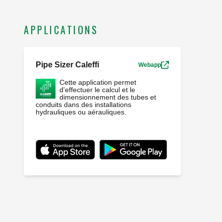
APPLICATIONS
Pipe Sizer Caleffi
Webapp
Cette application permet
d'effectuer le calcul et le
dimensionnement des tubes et
conduits dans des installations
hydrauliques ou aérauliques.