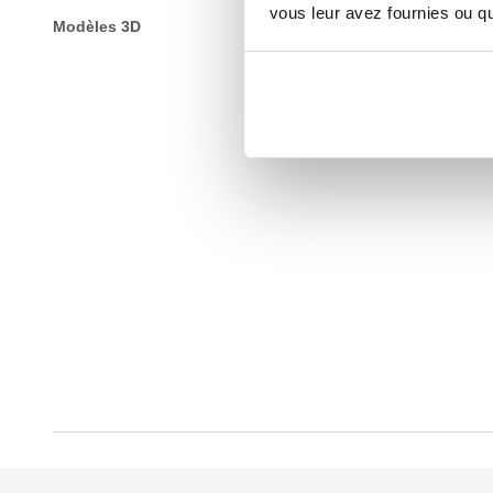
vous leur avez fournies ou qu'
Modèles 3D