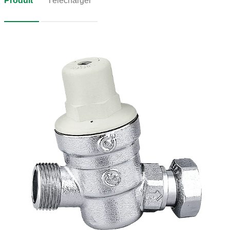
Produit
Télécharger