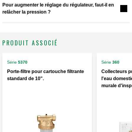
Pour augmenter le réglage du régulateur, faut-il en
relâcher la pression ?
PRODUIT ASSOCIÉ
Série
5370
Série
360
Porte-filtre pour cartouche filtrante
Collecteurs 
standard de 10".
l'eau domesti
murale d'insp