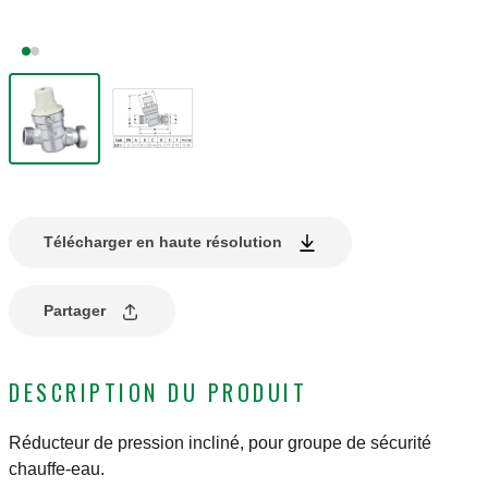
Télécharger en haute résolution
Partager
DESCRIPTION DU PRODUIT
Réducteur de pression incliné, pour groupe de sécurité
chauffe-eau.