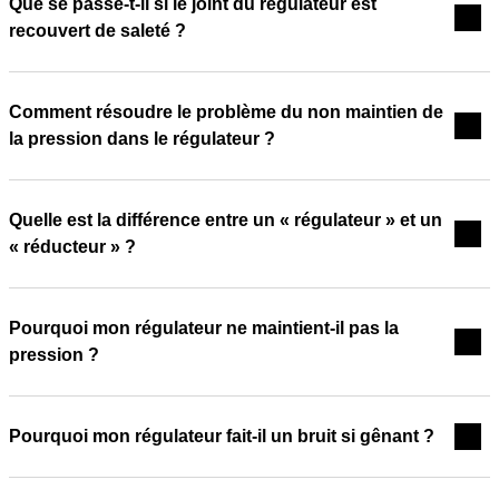
Que se passe-t-il si le joint du régulateur est
recouvert de saleté ?
Comment résoudre le problème du non maintien de
la pression dans le régulateur ?
Quelle est la différence entre un « régulateur » et un
« réducteur » ?
Pourquoi mon régulateur ne maintient-il pas la
pression ?
Pourquoi mon régulateur fait-il un bruit si gênant ?