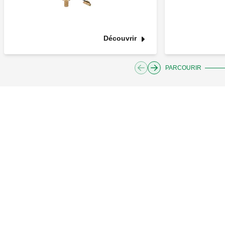
Découvrir
PARCOURIR