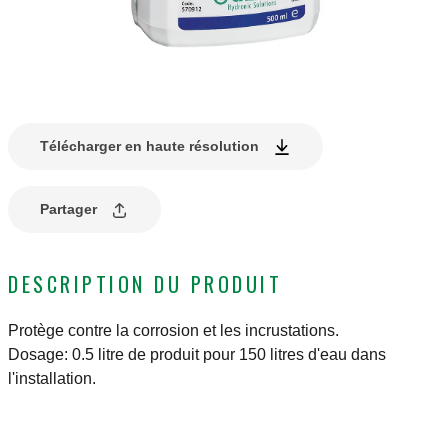
Télécharger en haute résolution
Partager
DESCRIPTION DU PRODUIT
Protège contre la corrosion et les incrustations.
Dosage: 0.5 litre de produit pour 150 litres d'eau dans
l'installation.