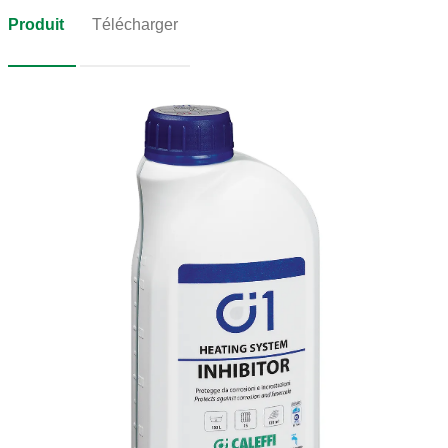
Produit
Télécharger