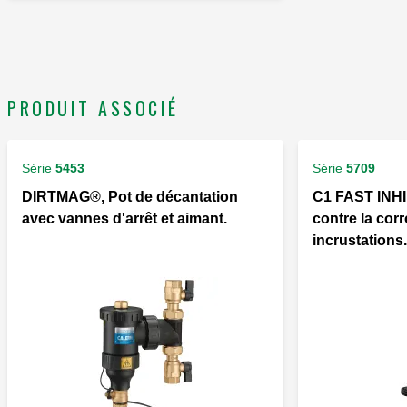
PRODUIT ASSOCIÉ
Série
5453
Série
5709
DIRTMAG®, Pot de décantation
C1 FAST INHI
avec vannes d'arrêt et aimant.
contre la corr
incrustations.