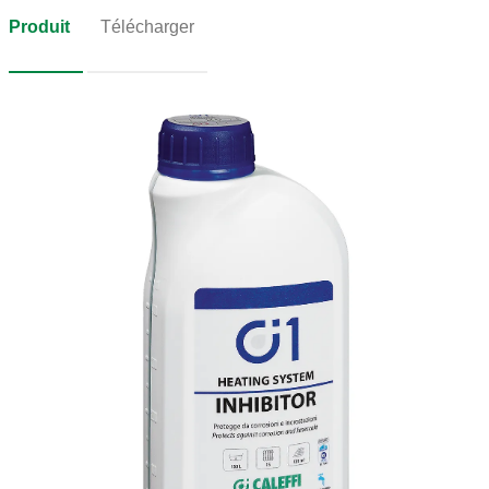
Produit
Télécharger