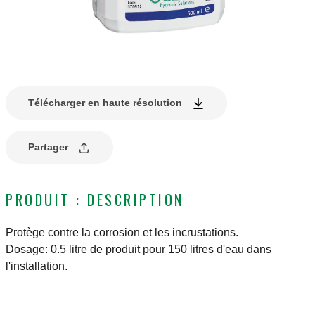
Télécharger en haute résolution
Partager
PRODUIT : DESCRIPTION
Protège contre la corrosion et les incrustations.
Dosage: 0.5 litre de produit pour 150 litres d'eau dans
l'installation.