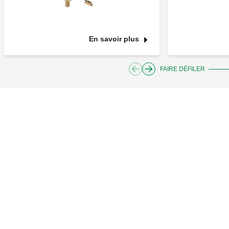
En savoir plus
FAIRE DÉFILER