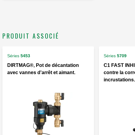
PRODUIT ASSOCIÉ
Séries
5453
Séries
5709
DIRTMAG®, Pot de décantation
C1 FAST INHI
avec vannes d'arrêt et aimant.
contre la corr
incrustations.