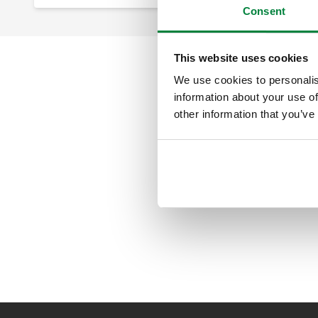
Consent
This website uses cookies
We use cookies to personalis
information about your use of
other information that you’ve