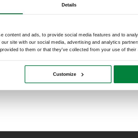
Details
e content and ads, to provide social media features and to analy
 our site with our social media, advertising and analytics partn
 provided to them or that they’ve collected from your use of their
Customize