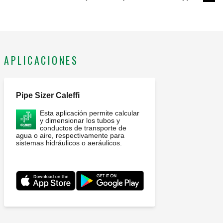
Exp
APLICACIONES
Pipe Sizer Caleffi
Esta aplicación permite calcular
y dimensionar los tubos y
conductos de transporte de
agua o aire, respectivamente para
sistemas hidráulicos o aeráulicos.