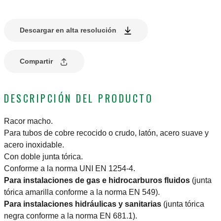
Descargar en alta resolución
Compartir
DESCRIPCIÓN DEL PRODUCTO
Racor macho.
Para tubos de cobre recocido o crudo, latón, acero suave y
acero inoxidable.
Con doble junta tórica.
Conforme a la norma UNI EN 1254-4.
Para instalaciones de gas e hidrocarburos fluidos
(junta
tórica amarilla conforme a la norma EN 549).
Para instalaciones hidráulicas y sanitarias
(junta tórica
negra conforme a la norma EN 681.1).