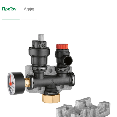
Προϊόν
Λήψη