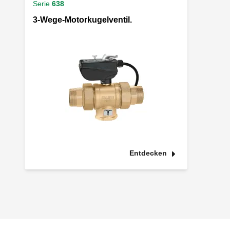
Serie
638
3-Wege-Motorkugelventil.
Entdecken