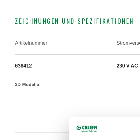
ZEICHNUNGEN UND SPEZIFIKATIONEN
Artikelnummer
Stromvers
638412
230 V AC
3D-Modelle