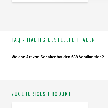
FAQ - HÄUFIG GESTELLTE FRAGEN
Welche Art von Schalter hat den 638 Ventilantrieb?
ZUGEHÖRIGES PRODUKT