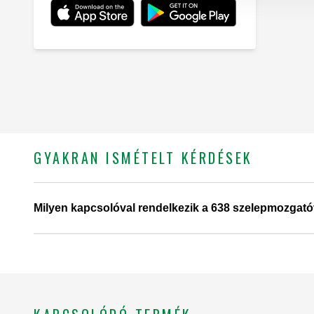
GYAKRAN ISMÉTELT KÉRDÉSEK
Milyen kapcsolóval rendelkezik a 638 szelepmozgató