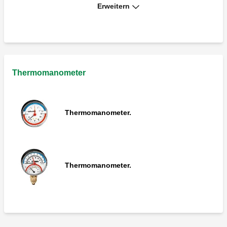
Erweitern
Thermometer.
Thermomanometer
Thermomanometer.
Thermomanometer.