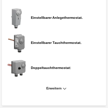
Einstellbarer Anlegethermostat.
Einstellbarer Tauchthermostat.
Doppeltauchthermostat:
Erweitern
Tauch-Sicherheitsthermostat.