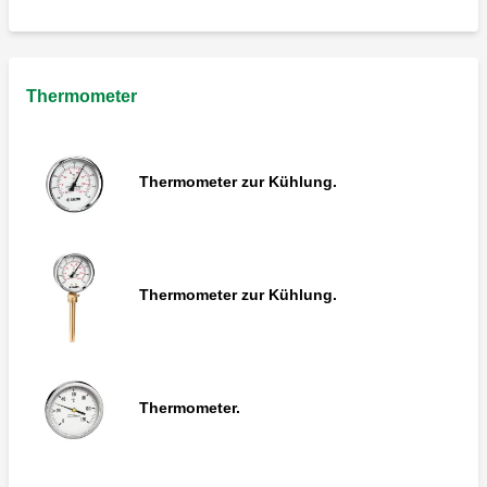
Thermometer
Thermometer zur Kühlung.
Thermometer zur Kühlung.
Thermometer.