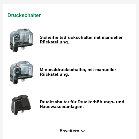
Druckschalter
Sicherheitsdruckschalter mit manueller
Rückstellung.
Minimaldruckschalter, mit manueller
Rückstellung.
Druckschalter für Druckerhöhungs- und
Hauswasseranlagen.
Erweitern
Schwimmerschalter.