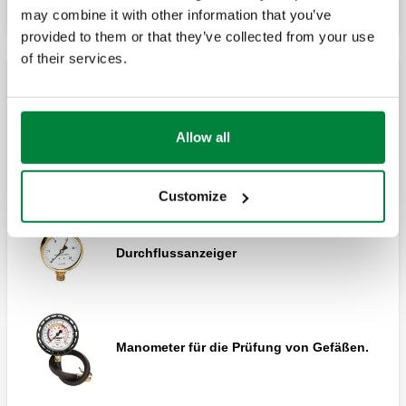
may combine it with other information that you’ve
provided to them or that they’ve collected from your use
of their services.
Manometer
Allow all
Manometer.
Customize
Durchflussanzeiger
Manometer für die Prüfung von Gefäßen.