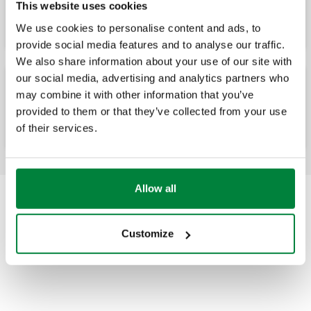
This website uses cookies
für Wandheizgeräte. Eckanschlüsse
We use cookies to personalise content and ads, to
provide social media features and to analyse our traffic.
We also share information about your use of our site with
our social media, advertising and analytics partners who
may combine it with other information that you’ve
CALEFFI XS®, Schmutzfänger mit Magnet
für Wandheizgeräte
provided to them or that they’ve collected from your use
of their services.
Allow all
Customize