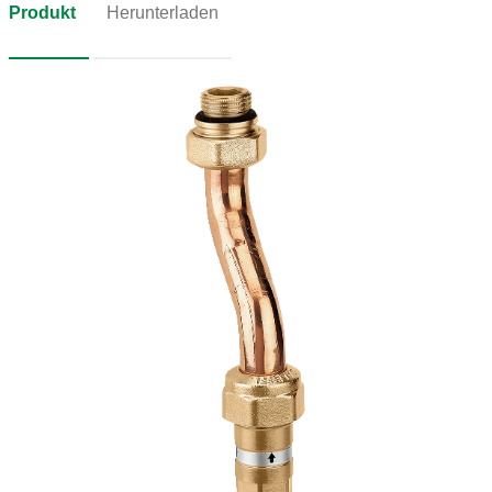
Produkt
Herunterladen