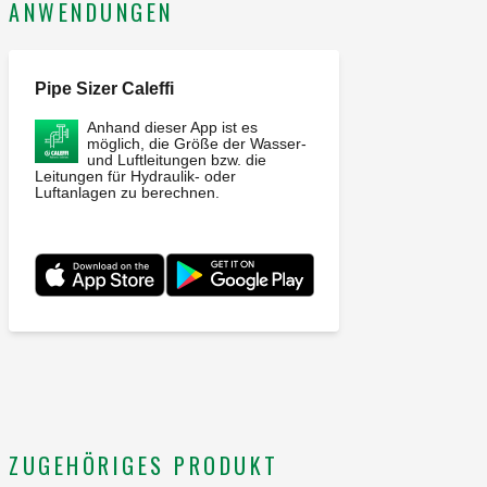
ANWENDUNGEN
Pipe Sizer Caleffi
Anhand dieser App ist es
möglich, die Größe der Wasser-
und Luftleitungen bzw. die
Leitungen für Hydraulik- oder
Luftanlagen zu berechnen.
ZUGEHÖRIGES PRODUKT