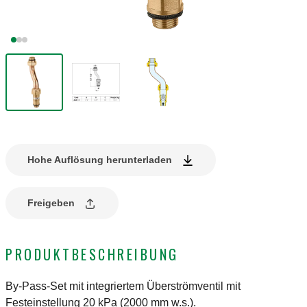
Hohe Auflösung herunterladen
Freigeben
PRODUKTBESCHREIBUNG
By-Pass-Set mit integriertem Überströmventil mit
Festeinstellung 20 kPa (2000 mm w.s.).