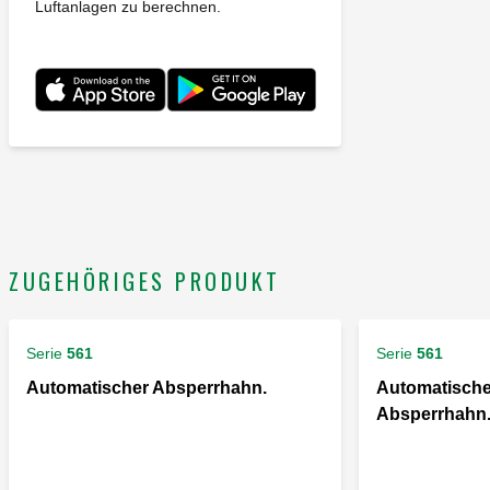
Luftanlagen zu berechnen.
ZUGEHÖRIGES PRODUKT
Serie
561
Serie
561
Automatischer Absperrhahn.
Automatische
Absperrhahn.