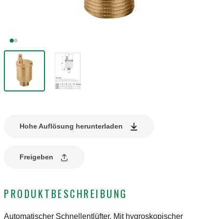
Hohe Auflösung herunterladen
Freigeben
PRODUKTBESCHREIBUNG
Automatischer Schnellentlüfter. Mit hygroskopischer