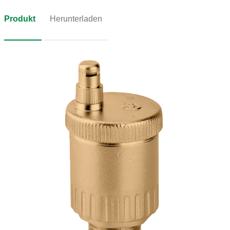
Produkt
Herunterladen