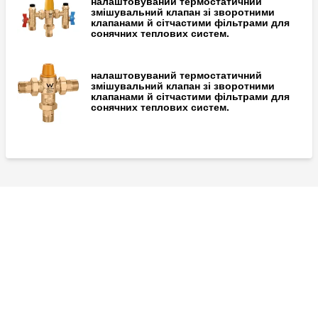
налаштовуваний термостатичний
змішувальний клапан зі зворотними
клапанами й сітчастими фільтрами для
сонячних теплових систем.
налаштовуваний термостатичний
змішувальний клапан зі зворотними
клапанами й сітчастими фільтрами для
сонячних теплових систем.