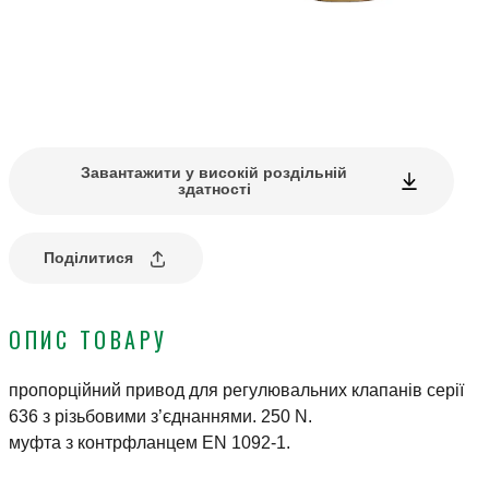
Завантажити у високій роздільній
здатності
Поділитися
ОПИС ТОВАРУ
пропорційний привод для регулювальних клапанів серії
636 з різьбовими з’єднаннями. 250 N.
муфта з контрфланцем EN 1092-1.