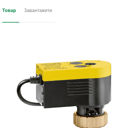
Товар
Завантажити