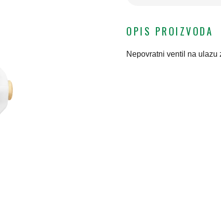
OPIS PROIZVODA
Nepovratni ventil na ulazu 