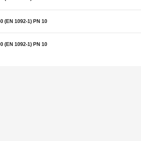
0 (EN 1092-1) PN 10
0 (EN 1092-1) PN 10