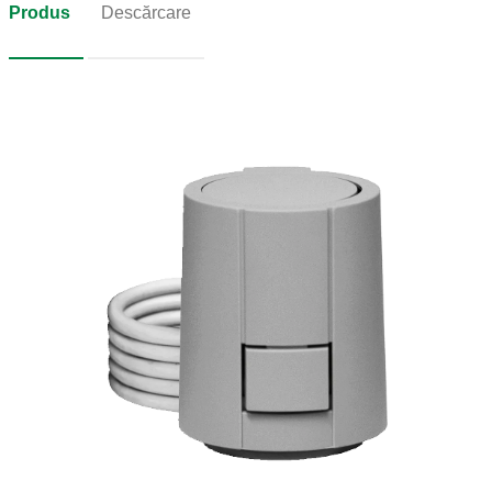
Produs
Descărcare