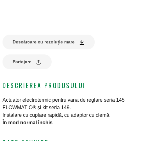
Descărcare cu rezoluție mare
Partajare
DESCRIEREA PRODUSULUI
Actuator electrotermic pentru vana de reglare seria 145
FLOWMATIC® și kit seria 149.
Instalare cu cuplare rapidă, cu adaptor cu clemă.
În mod normal închis.