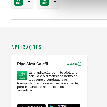
IGS
STP
APLICAÇÕES
Pipe Sizer Caleffi
Webapp
Esta aplicação permite efetuar o
cálculo e o dimensionamento de
tubagens e condutas que
transportam água ou ar, respetivamente,
para instalações hidráulicas ou
aéraulicas.