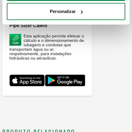
APLICAÇÕES
Personalizar
Pipe Sizer Caleffi
Esta aplicação permite efetuar o
cálculo e o dimensionamento de
tubagens e condutas que
transportam água ou ar,
respetivamente, para instalações
hidráulicas ou aéraulicas.