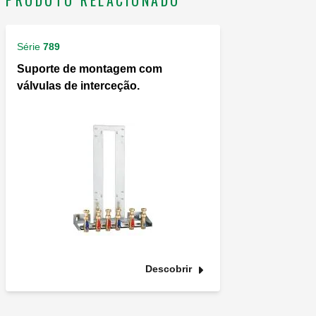
PRODUTO RELACIONADO
Série
789
Suporte de montagem com
válvulas de interceção.
Descobrir