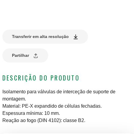
Transferir em alta resolução
Partilhar
DESCRIÇÃO DO PRODUTO
Isolamento para válvulas de interceção de suporte de
montagem.
Material: PE-X expandido de células fechadas.
Espessura mínima: 10 mm.
Reação ao fogo (DIN 4102): classe B2.