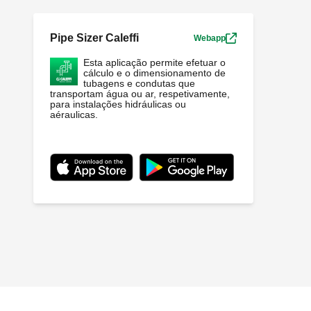
Pipe Sizer Caleffi
Webapp
Esta aplicação permite efetuar o
cálculo e o dimensionamento de
tubagens e condutas que
transportam água ou ar, respetivamente,
para instalações hidráulicas ou
aéraulicas.