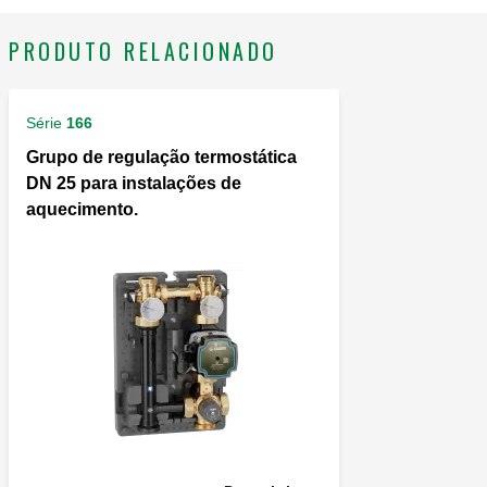
PRODUTO RELACIONADO
Série
166
Grupo de regulação termostática
DN 25 para instalações de
aquecimento.