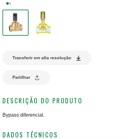
Transferir em alta resolução
Partilhar
DESCRIÇÃO DO PRODUTO
Bypass diferencial.
DADOS TÉCNICOS