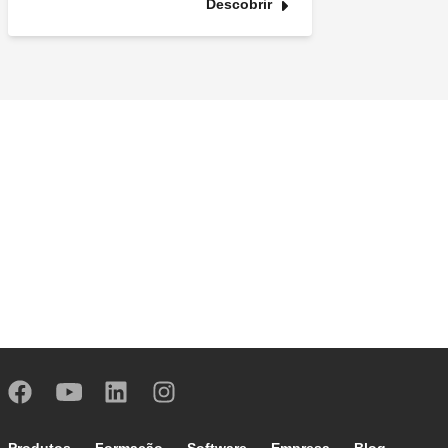
Descobrir