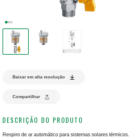
Baixar em alta resolução
Compartilhar
DESCRIÇÃO DO PRODUTO
Respiro de ar automático para sistemas solares térmicos.