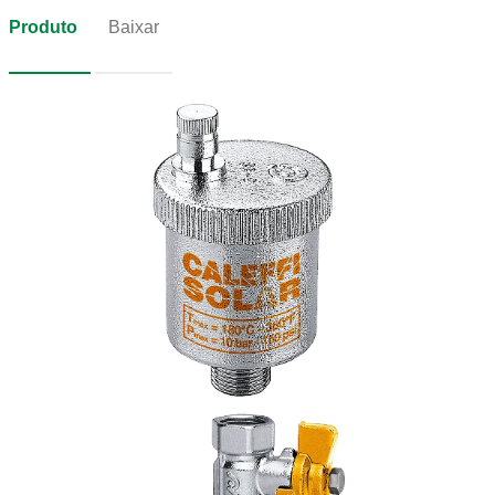
Produto
Baixar