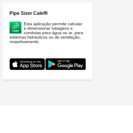
Pipe Sizer Caleffi
Esta aplicação permite calcular
e dimensionar tubagens e
condutas para água ou ar, para
sistemas hidráulicos ou de ventilação,
respetivamente.