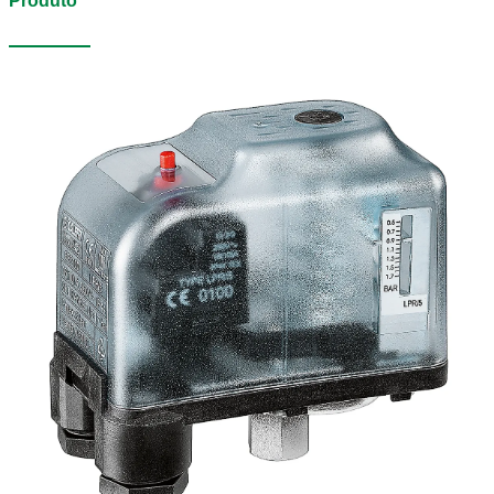
Produto