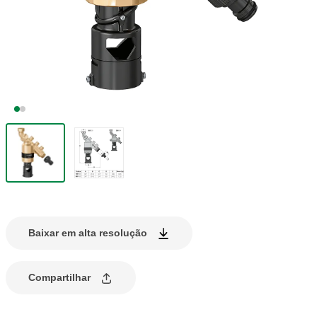
Baixar em alta resolução
Compartilhar