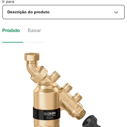
Ir para
Descrição do produto
Produto
Baixar