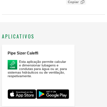
Copiar
4bb808c8bc59
APLICATIVOS
Pipe Sizer Caleffi
Esta aplicação permite calcular
e dimensionar tubagens e
condutas para água ou ar, para
sistemas hidráulicos ou de ventilação,
respetivamente.