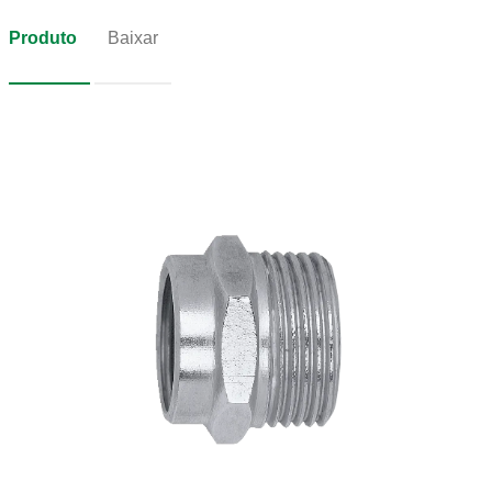
Produto
Baixar