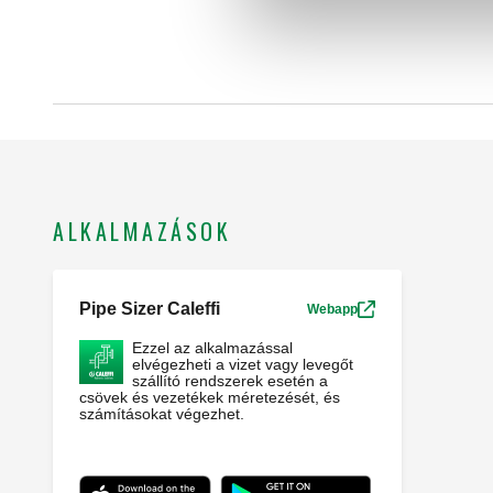
ALKALMAZÁSOK
Pipe Sizer Caleffi
Webapp
Ezzel az alkalmazással
elvégezheti a vizet vagy levegőt
szállító rendszerek esetén a
csövek és vezetékek méretezését, és
számításokat végezhet.