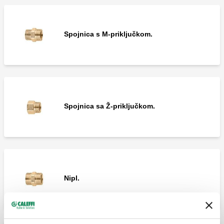
Spojnica s M-priključkom.
Spojnica sa Ž-priključkom.
Nipl.