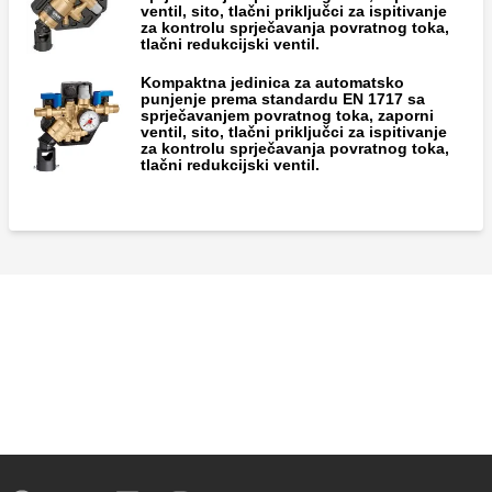
ventil, sito, tlačni priključci za ispitivanje
za kontrolu sprječavanja povratnog toka,
tlačni redukcijski ventil.
Kompaktna jedinica za automatsko
punjenje prema standardu EN 1717 sa
sprječavanjem povratnog toka, zaporni
ventil, sito, tlačni priključci za ispitivanje
za kontrolu sprječavanja povratnog toka,
tlačni redukcijski ventil.