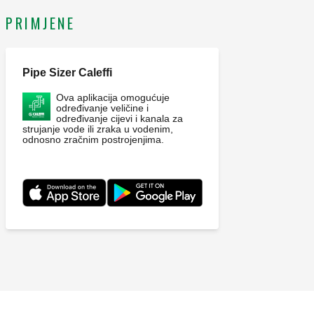
PRIMJENE
Pipe Sizer Caleffi
Ova aplikacija omogućuje
određivanje veličine i
određivanje cijevi i kanala za
strujanje vode ili zraka u vodenim,
odnosno zračnim postrojenjima.