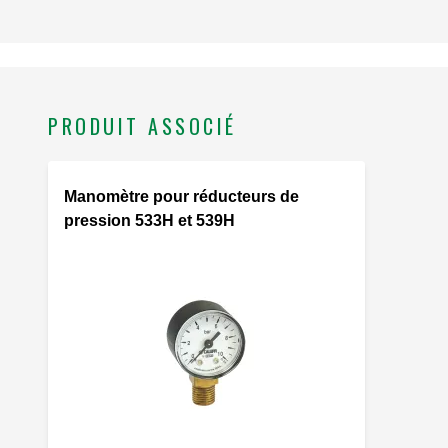
PRODUIT ASSOCIÉ
Manomètre pour réducteurs de
pression 533H et 539H