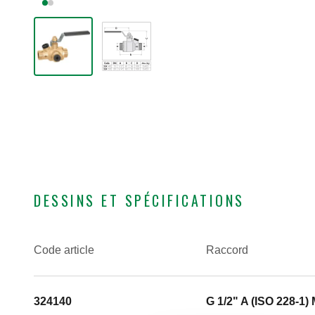
DESSINS ET SPÉCIFICATIONS
Code article
Raccord
324140
G 1/2" A (ISO 228-1)