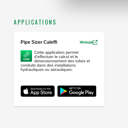
APPLICATIONS
Pipe Sizer Caleffi
Webapp
Cette application permet
d'effectuer le calcul et le
dimensionnement des tubes et
conduits dans des installations
hydrauliques ou aérauliques.