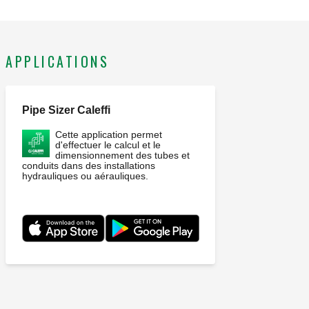
APPLICATIONS
Pipe Sizer Caleffi
Cette application permet
d'effectuer le calcul et le
dimensionnement des tubes et
conduits dans des installations
hydrauliques ou aérauliques.