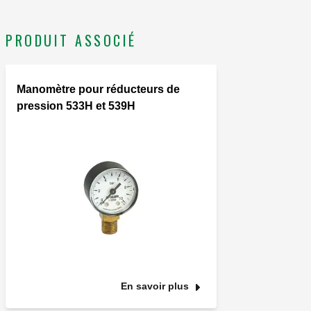
PRODUIT ASSOCIÉ
Manomètre pour réducteurs de
pression 533H et 539H
En savoir plus