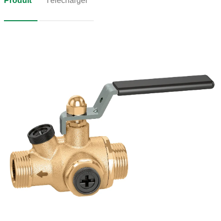
Produit
Télécharger