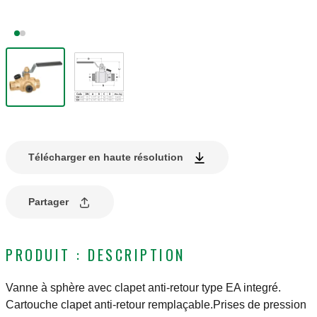
Télécharger en haute résolution
Partager
PRODUIT : DESCRIPTION
Vanne à sphère avec clapet anti-retour type EA integré.
Cartouche clapet anti-retour remplaçable.Prises de pression