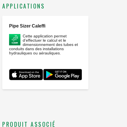
APPLICATIONS
Pipe Sizer Caleffi
Cette application permet
d'effectuer le calcul et le
dimensionnement des tubes et
conduits dans des installations
hydrauliques ou aérauliques.
PRODUIT ASSOCIÉ