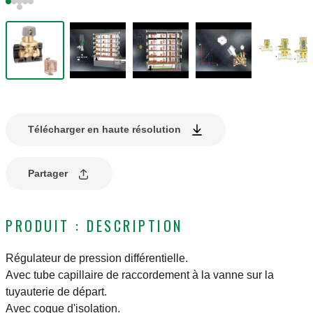
Télécharger en haute résolution
Partager
PRODUIT : DESCRIPTION
Régulateur de pression différentielle.
Avec tube capillaire de raccordement à la vanne sur la
tuyauterie de départ.
Avec coque d'isolation.