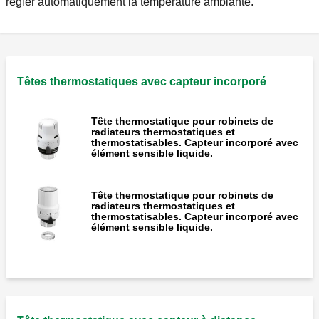
régler automatiquement la température ambiante.
Têtes thermostatiques avec capteur incorporé
Tête thermostatique pour robinets de
radiateurs thermostatiques et
thermostatisables. Capteur incorporé avec
élément sensible liquide.
Tête thermostatique pour robinets de
radiateurs thermostatiques et
thermostatisables. Capteur incorporé avec
élément sensible liquide.