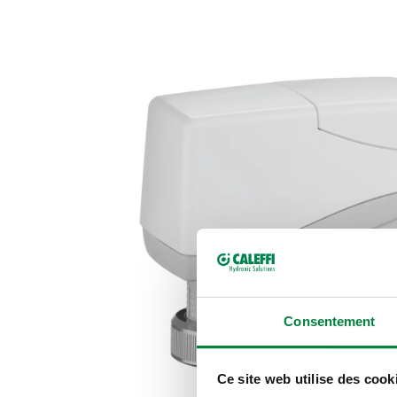
Consentement
Ce site web utilise des cook